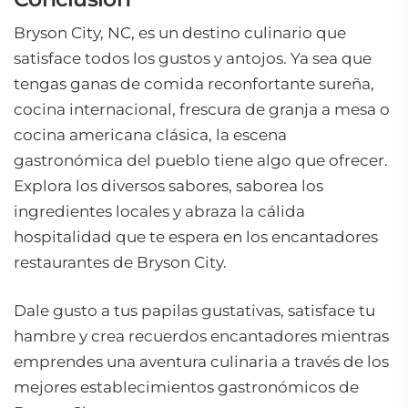
Bryson City, NC, es un destino culinario que
satisface todos los gustos y antojos. Ya sea que
tengas ganas de comida reconfortante sureña,
cocina internacional, frescura de granja a mesa o
cocina americana clásica, la escena
gastronómica del pueblo tiene algo que ofrecer.
Explora los diversos sabores, saborea los
ingredientes locales y abraza la cálida
hospitalidad que te espera en los encantadores
restaurantes de Bryson City.
Dale gusto a tus papilas gustativas, satisface tu
hambre y crea recuerdos encantadores mientras
emprendes una aventura culinaria a través de los
mejores establecimientos gastronómicos de