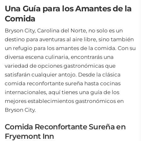
Una Guía para los Amantes de la
Comida
Bryson City, Carolina del Norte, no solo es un
destino para aventuras al aire libre, sino también
un refugio para los amantes de la comida. Con su
diversa escena culinaria, encontrarás una
variedad de opciones gastronómicas que
satisfarán cualquier antojo. Desde la clásica
comida reconfortante sureña hasta cocinas
internacionales, aquí tienes una guía de los
mejores establecimientos gastronómicos en
Bryson City.
Comida Reconfortante Sureña en
Fryemont Inn