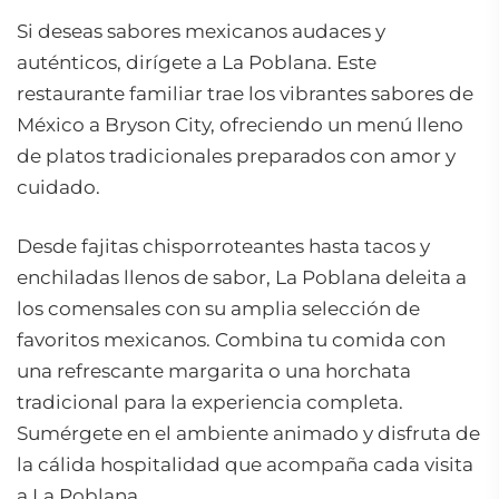
Si deseas sabores mexicanos audaces y
auténticos, dirígete a La Poblana. Este
restaurante familiar trae los vibrantes sabores de
México a Bryson City, ofreciendo un menú lleno
de platos tradicionales preparados con amor y
cuidado.
Desde fajitas chisporroteantes hasta tacos y
enchiladas llenos de sabor, La Poblana deleita a
los comensales con su amplia selección de
favoritos mexicanos. Combina tu comida con
una refrescante margarita o una horchata
tradicional para la experiencia completa.
Sumérgete en el ambiente animado y disfruta de
la cálida hospitalidad que acompaña cada visita
a La Poblana.