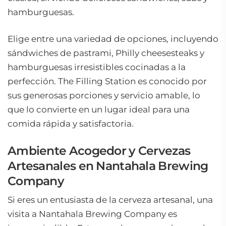
hamburguesas.
Elige entre una variedad de opciones, incluyendo
sándwiches de pastrami, Philly cheesesteaks y
hamburguesas irresistibles cocinadas a la
perfección. The Filling Station es conocido por
sus generosas porciones y servicio amable, lo
que lo convierte en un lugar ideal para una
comida rápida y satisfactoria.
Ambiente Acogedor y Cervezas
Artesanales en Nantahala Brewing
Company
Si eres un entusiasta de la cerveza artesanal, una
visita a Nantahala Brewing Company es