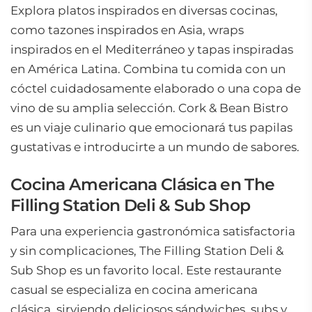
Explora platos inspirados en diversas cocinas,
como tazones inspirados en Asia, wraps
inspirados en el Mediterráneo y tapas inspiradas
en América Latina. Combina tu comida con un
cóctel cuidadosamente elaborado o una copa de
vino de su amplia selección. Cork & Bean Bistro
es un viaje culinario que emocionará tus papilas
gustativas e introducirte a un mundo de sabores.
Cocina Americana Clásica en The
Filling Station Deli & Sub Shop
Para una experiencia gastronómica satisfactoria
y sin complicaciones, The Filling Station Deli &
Sub Shop es un favorito local. Este restaurante
casual se especializa en cocina americana
clásica, sirviendo deliciosos sándwiches, subs y