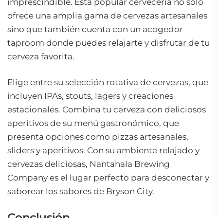
imprescindible. Esta popular cervecería no solo
ofrece una amplia gama de cervezas artesanales
sino que también cuenta con un acogedor
taproom donde puedes relajarte y disfrutar de tu
cerveza favorita.
Elige entre su selección rotativa de cervezas, que
incluyen IPAs, stouts, lagers y creaciones
estacionales. Combina tu cerveza con deliciosos
aperitivos de su menú gastronómico, que
presenta opciones como pizzas artesanales,
sliders y aperitivos. Con su ambiente relajado y
cervezas deliciosas, Nantahala Brewing
Company es el lugar perfecto para desconectar y
saborear los sabores de Bryson City.
Conclusión