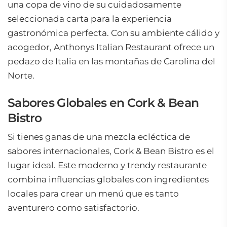
una copa de vino de su cuidadosamente
seleccionada carta para la experiencia
gastronómica perfecta. Con su ambiente cálido y
acogedor, Anthonys Italian Restaurant ofrece un
pedazo de Italia en las montañas de Carolina del
Norte.
Sabores Globales en Cork & Bean
Bistro
Si tienes ganas de una mezcla ecléctica de
sabores internacionales, Cork & Bean Bistro es el
lugar ideal. Este moderno y trendy restaurante
combina influencias globales con ingredientes
locales para crear un menú que es tanto
aventurero como satisfactorio.