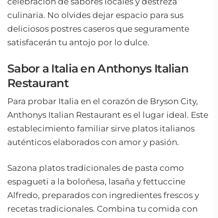
celebración de sabores locales y destreza
culinaria. No olvides dejar espacio para sus
deliciosos postres caseros que seguramente
satisfacerán tu antojo por lo dulce.
Sabor a Italia en Anthonys Italian
Restaurant
Para probar Italia en el corazón de Bryson City,
Anthonys Italian Restaurant es el lugar ideal. Este
establecimiento familiar sirve platos italianos
auténticos elaborados con amor y pasión.
Sazona platos tradicionales de pasta como
espagueti a la boloñesa, lasaña y fettuccine
Alfredo, preparados con ingredientes frescos y
recetas tradicionales. Combina tu comida con