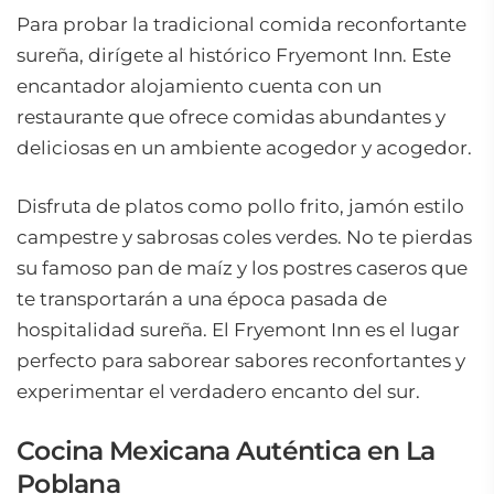
Para probar la tradicional comida reconfortante
sureña, dirígete al histórico Fryemont Inn. Este
encantador alojamiento cuenta con un
restaurante que ofrece comidas abundantes y
deliciosas en un ambiente acogedor y acogedor.
Disfruta de platos como pollo frito, jamón estilo
campestre y sabrosas coles verdes. No te pierdas
su famoso pan de maíz y los postres caseros que
te transportarán a una época pasada de
hospitalidad sureña. El Fryemont Inn es el lugar
perfecto para saborear sabores reconfortantes y
experimentar el verdadero encanto del sur.
Cocina Mexicana Auténtica en La
Poblana