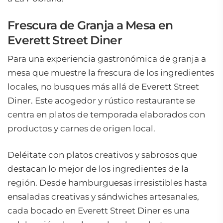
Frescura de Granja a Mesa en
Everett Street Diner
Para una experiencia gastronómica de granja a
mesa que muestre la frescura de los ingredientes
locales, no busques más allá de Everett Street
Diner. Este acogedor y rústico restaurante se
centra en platos de temporada elaborados con
productos y carnes de origen local.
Deléitate con platos creativos y sabrosos que
destacan lo mejor de los ingredientes de la
región. Desde hamburguesas irresistibles hasta
ensaladas creativas y sándwiches artesanales,
cada bocado en Everett Street Diner es una