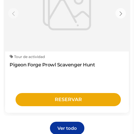
Tour de actividad
Pigeon Forge Prowl Scavenger Hunt
RESERVAR
Ver todo